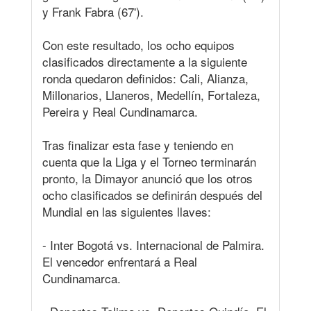
y Frank Fabra (67').
Con este resultado, los ocho equipos
clasificados directamente a la siguiente
ronda quedaron definidos: Cali, Alianza,
Millonarios, Llaneros, Medellín, Fortaleza,
Pereira y Real Cundinamarca.
Tras finalizar esta fase y teniendo en
cuenta que la Liga y el Torneo terminarán
pronto, la Dimayor anunció que los otros
ocho clasificados se definirán después del
Mundial en las siguientes llaves:
- Inter Bogotá vs. Internacional de Palmira.
El vencedor enfrentará a Real
Cundinamarca.