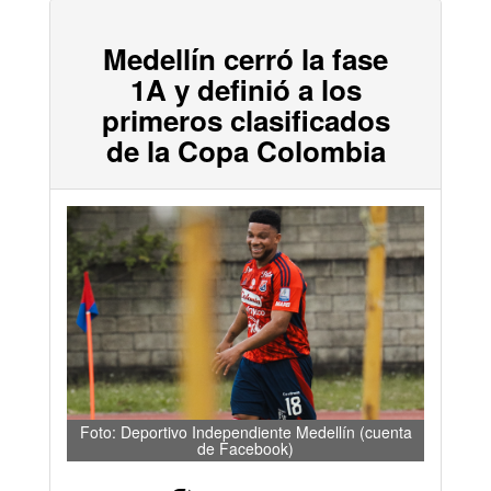
Medellín cerró la fase
1A y definió a los
primeros clasificados
de la Copa Colombia
Foto: Deportivo Independiente Medellín (cuenta
de Facebook)