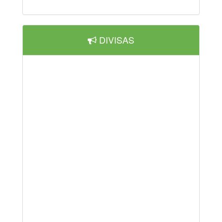
DIVISAS