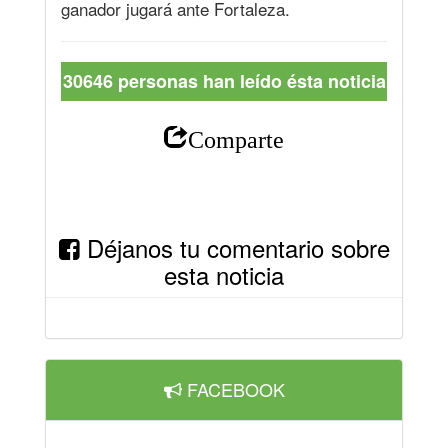
ganador jugará ante Fortaleza.
30646 personas han leído ésta noticia
Comparte
Déjanos tu comentario sobre
esta noticia
FACEBOOK