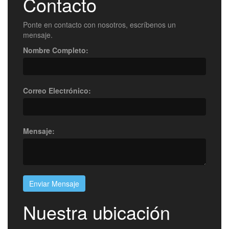
Contacto
Ponte en contacto con nosotros, escríbenos un
mensaje.
Nombre Completo:
Correo Electrónico:
Mensaje:
Enviar Mensaje
Nuestra ubicación