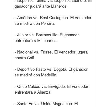
- Deportes Tolima vs. Deportes Quindío. El
ganador jugará ante Llaneros.
- América vs. Real Cartagena. El vencedor
se medirá con Pereira.
- Junior vs. Barranquilla. El ganador
enfrentará a Millonarios.
- Nacional vs. Tigres. El vencedor jugará
contra Cali.
- Deportivo Pasto vs. Bogotá. El ganador
se medirá con Medellín.
- Once Caldas vs. Envigado. El vencedor
enfrentará a Alianza.
- Santa Fe vs. Unión Magdalena. El