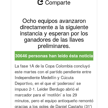
Comparte
Ocho equipos avanzaron
directamente a la siguiente
instancia y esperan por los
ganadores de las llaves
preliminares.
30646 personas han leído ésta noticia
La fase 1A de la Copa Colombia concluyó
este martes con el partido pendiente entre
Independiente Medellín y Cúcuta
Deportivo, en el que el ‘poderoso’ se
impuso 2-1. Leider Berdugo abrió el
marcador para el ‘motilón’ a los 29
minutos, pero el equipo antioqueño remontó
gracias a los goles de Daniel Castaño (31')