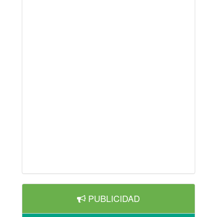
PUBLICIDAD