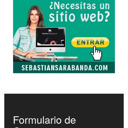
Formulario de