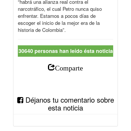
“habrá una alianza real contra el
narcotráfico, el cual Petro nunca quiso
enfrentar. Estamos a pocos días de
escoger el inicio de la mejor era de la
historia de Colombia”.
30640 personas han leído ésta noticia
Comparte
Déjanos tu comentario sobre
esta noticia