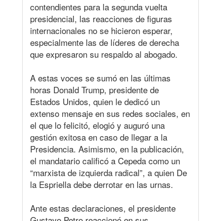
contendientes para la segunda vuelta
presidencial, las reacciones de figuras
internacionales no se hicieron esperar,
especialmente las de líderes de derecha
que expresaron su respaldo al abogado.
A estas voces se sumó en las últimas
horas Donald Trump, presidente de
Estados Unidos, quien le dedicó un
extenso mensaje en sus redes sociales, en
el que lo felicitó, elogió y auguró una
gestión exitosa en caso de llegar a la
Presidencia. Asimismo, en la publicación,
el mandatario calificó a Cepeda como un
“marxista de izquierda radical”, a quien De
la Espriella debe derrotar en las urnas.
Ante estas declaraciones, el presidente
Gustavo Petro reaccionó en sus