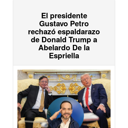
El presidente
Gustavo Petro
rechazó espaldarazo
de Donald Trump a
Abelardo De la
Espriella