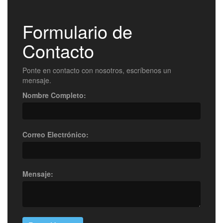
Formulario de
Contacto
Ponte en contacto con nosotros, escríbenos un
mensaje.
Nombre Completo:
Correo Electrónico:
Mensaje: