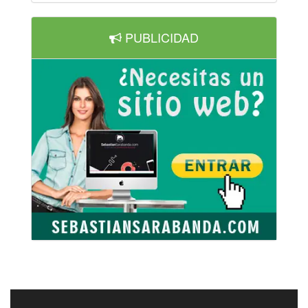
PUBLICIDAD