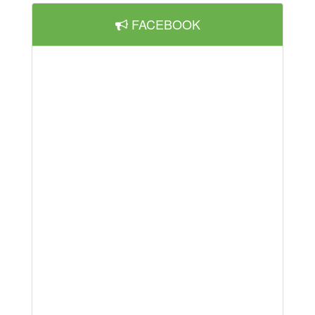
FACEBOOK