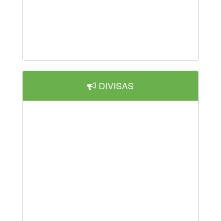
DIVISAS