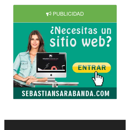
PUBLICIDAD