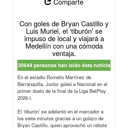
Comparte
Con goles de Bryan Castillo y
Luis Muriel, el ‘tiburón’ se
impuso de local y viajará a
Medellín con una cómoda
ventaja.
30644 personas han leído ésta noticia
En el estadio Romelio Martínez de
Barranquilla, Junior goleó a Nacional en el
primer duelo de la final de la Liga BetPlay
2026-I.
El ‘tiburón’ se adelantó en el marcador a
los siete minutos gracias a un golazo de
Bryan Castillo, quien aprovechó un rebote