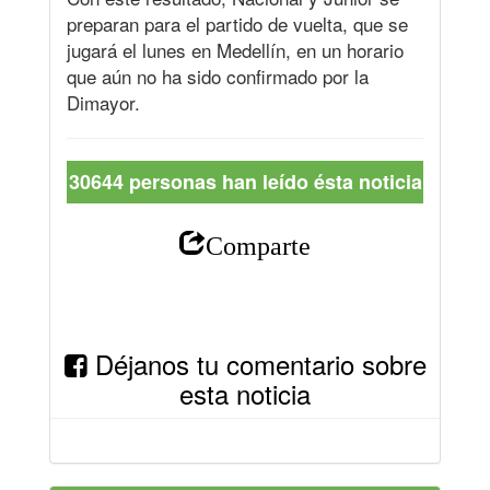
preparan para el partido de vuelta, que se
jugará el lunes en Medellín, en un horario
que aún no ha sido confirmado por la
Dimayor.
30644 personas han leído ésta noticia
Comparte
Déjanos tu comentario sobre
esta noticia