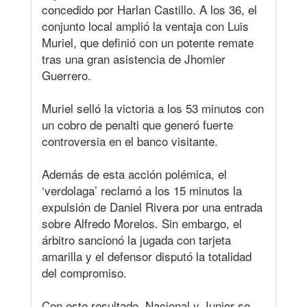
concedido por Harlan Castillo. A los 36, el
conjunto local amplió la ventaja con Luis
Muriel, que definió con un potente remate
tras una gran asistencia de Jhomier
Guerrero.
Muriel selló la victoria a los 53 minutos con
un cobro de penalti que generó fuerte
controversia en el banco visitante.
Además de esta acción polémica, el
‘verdolaga’ reclamó a los 15 minutos la
expulsión de Daniel Rivera por una entrada
sobre Alfredo Morelos. Sin embargo, el
árbitro sancionó la jugada con tarjeta
amarilla y el defensor disputó la totalidad
del compromiso.
Con este resultado, Nacional y Junior se