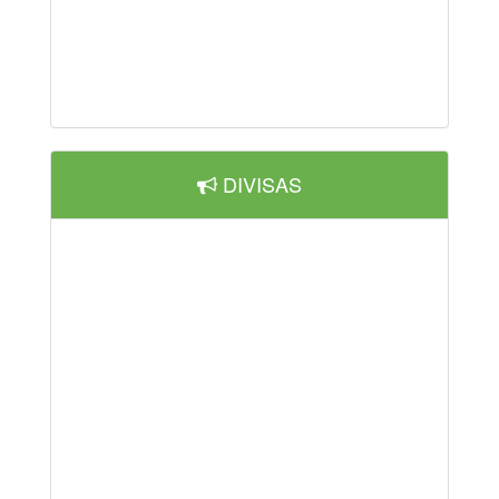
DIVISAS