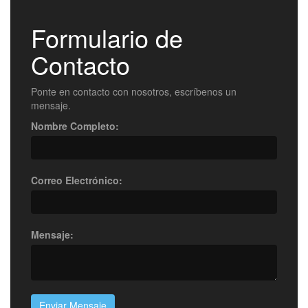
Formulario de
Contacto
Ponte en contacto con nosotros, escríbenos un
mensaje.
Nombre Completo:
Correo Electrónico:
Mensaje:
Enviar Mensaje