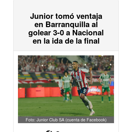
Junior tomó ventaja
en Barranquilla al
golear 3-0 a Nacional
en la ida de la final
Foto: Junior Club SA (cuenta de Facebook)