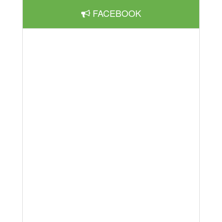
FACEBOOK