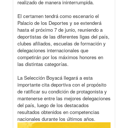
realizado de manera ininterrumpida.
El certamen tendrá como escenario el
Palacio de los Deportes y se extenderá
hasta el próximo 7 de junio, reuniendo a
deportistas de las diferentes ligas del país,
clubes afiliados, escuelas de formación y
delegaciones internacionales que
competirán por los máximos honores en
las distintas categorías.
La Selección Boyacá llegará a esta
importante cita deportiva con el propósito
de ratificar su condición de protagonista y
mantenerse entre las mejores delegaciones
del país, luego de los destacados
resultados obtenidos en competencias
nacionales durante los últimos años.