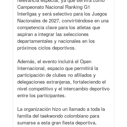
Campeonato Nacional Ranking G1
Interligas y será selectivo para los Juegos
Nacionales de 2027, convirtiéndose en una
competencia clave para los atletas que
aspiran a integrar las selecciones
departamentales y nacionales en los
próximos ciclos deportivos.
Además, el evento incluirá el Open
Internacional, espacio que permitirá la
participación de clubes no afiliados y
delegaciones extranjeras, fortaleciendo el
nivel competitivo y el intercambio deportivo
entre los participantes.
La organización hizo un llamado a toda la
familia del taekwondo colombiano para
sumarse a esta gran fiesta deportiva,