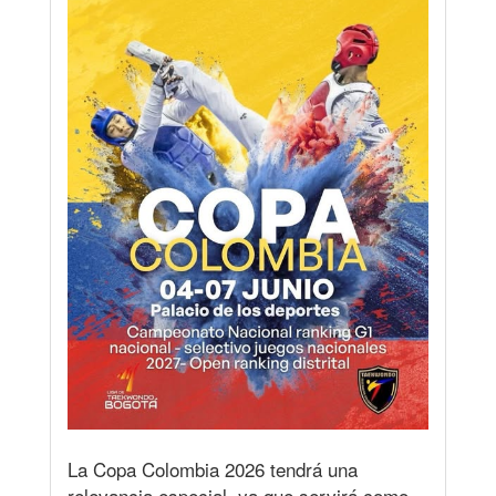
La Copa Colombia 2026 tendrá una
relevancia especial, ya que servirá como