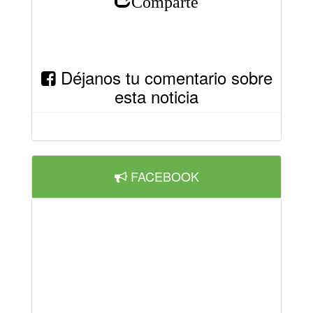
Déjanos tu comentario sobre
esta noticia
FACEBOOK