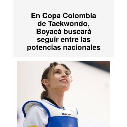
En Copa Colombia
de Taekwondo,
Boyacá buscará
seguir entre las
potencias nacionales