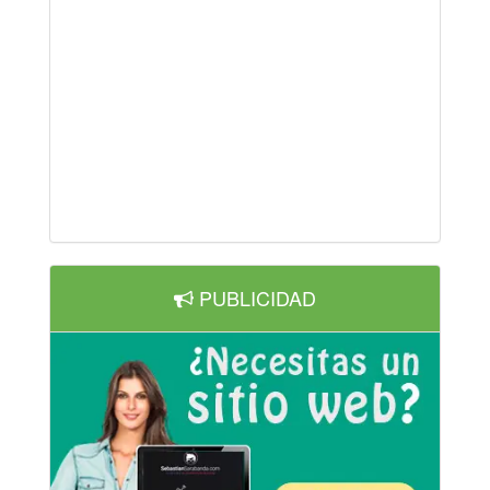
PUBLICIDAD