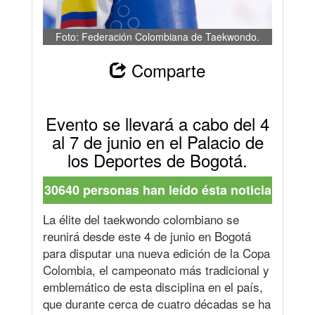
Foto: Federación Colombiana de Taekwondo.
Comparte
Evento se llevará a cabo del 4
al 7 de junio en el Palacio de
los Deportes de Bogotá.
30640 personas han leído ésta noticia
La élite del taekwondo colombiano se
reunirá desde este 4 de junio en Bogotá
para disputar una nueva edición de la Copa
Colombia, el campeonato más tradicional y
emblemático de esta disciplina en el país,
que durante cerca de cuatro décadas se ha