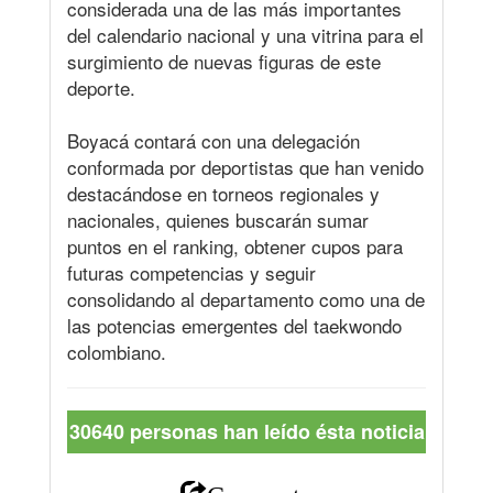
considerada una de las más importantes
del calendario nacional y una vitrina para el
surgimiento de nuevas figuras de este
deporte.
Boyacá contará con una delegación
conformada por deportistas que han venido
destacándose en torneos regionales y
nacionales, quienes buscarán sumar
puntos en el ranking, obtener cupos para
futuras competencias y seguir
consolidando al departamento como una de
las potencias emergentes del taekwondo
colombiano.
30640 personas han leído ésta noticia
Comparte