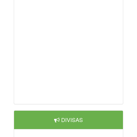
DIVISAS