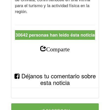
para el turismo y la actividad física en la
región.
30642 personas han leído ésta noticia
Comparte
Déjanos tu comentario sobre
esta noticia