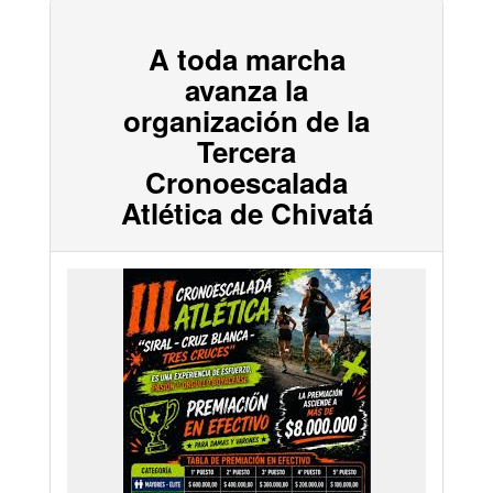
A toda marcha
avanza la
organización de la
Tercera
Cronoescalada
Atlética de Chivatá