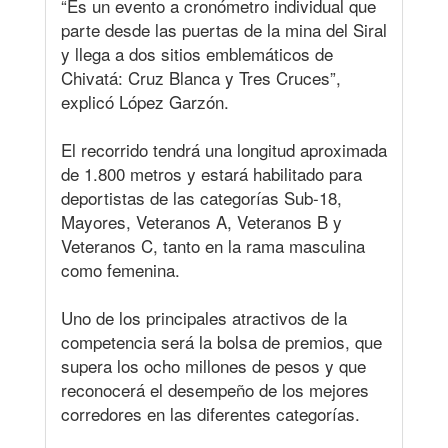
“Es un evento a cronómetro individual que
parte desde las puertas de la mina del Siral
y llega a dos sitios emblemáticos de
Chivatá: Cruz Blanca y Tres Cruces”,
explicó López Garzón.
El recorrido tendrá una longitud aproximada
de 1.800 metros y estará habilitado para
deportistas de las categorías Sub-18,
Mayores, Veteranos A, Veteranos B y
Veteranos C, tanto en la rama masculina
como femenina.
Uno de los principales atractivos de la
competencia será la bolsa de premios, que
supera los ocho millones de pesos y que
reconocerá el desempeño de los mejores
corredores en las diferentes categorías.