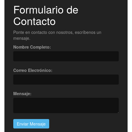
Formulario de
Contacto
Ponte en contacto con nosotros, escríbenos un
mensaje.
Nombre Completo:
Correo Electrónico:
Mensaje:
Enviar Mensaje