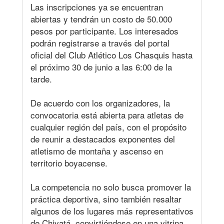
Las inscripciones ya se encuentran
abiertas y tendrán un costo de 50.000
pesos por participante. Los interesados
podrán registrarse a través del portal
oficial del Club Atlético Los Chasquis hasta
el próximo 30 de junio a las 6:00 de la
tarde.
De acuerdo con los organizadores, la
convocatoria está abierta para atletas de
cualquier región del país, con el propósito
de reunir a destacados exponentes del
atletismo de montaña y ascenso en
territorio boyacense.
La competencia no solo busca promover la
práctica deportiva, sino también resaltar
algunos de los lugares más representativos
de Chivatá, convirtiéndose en una vitrina