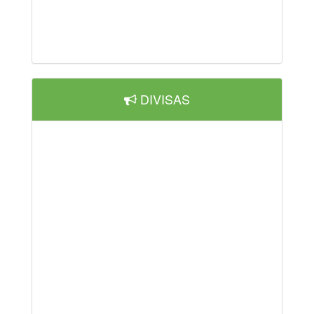
DIVISAS