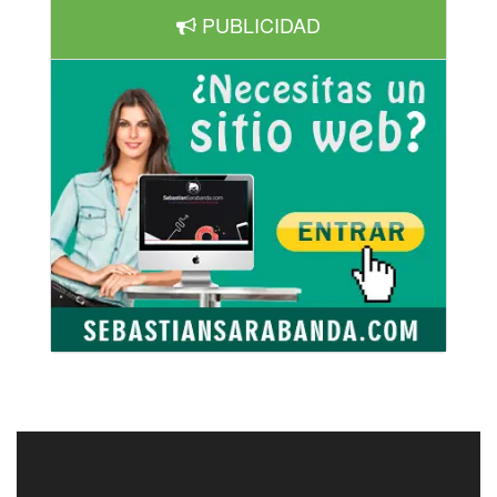
PUBLICIDAD