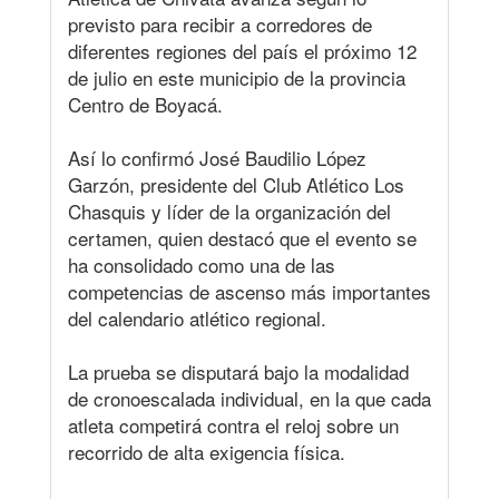
previsto para recibir a corredores de
diferentes regiones del país el próximo 12
de julio en este municipio de la provincia
Centro de Boyacá.
Así lo confirmó José Baudilio López
Garzón, presidente del Club Atlético Los
Chasquis y líder de la organización del
certamen, quien destacó que el evento se
ha consolidado como una de las
competencias de ascenso más importantes
del calendario atlético regional.
La prueba se disputará bajo la modalidad
de cronoescalada individual, en la que cada
atleta competirá contra el reloj sobre un
recorrido de alta exigencia física.