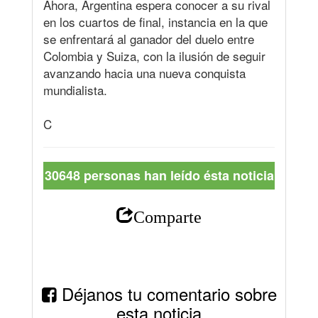
Ahora, Argentina espera conocer a su rival
en los cuartos de final, instancia en la que
se enfrentará al ganador del duelo entre
Colombia y Suiza, con la ilusión de seguir
avanzando hacia una nueva conquista
mundialista.
C
30648 personas han leído ésta noticia
Comparte
Déjanos tu comentario sobre
esta noticia