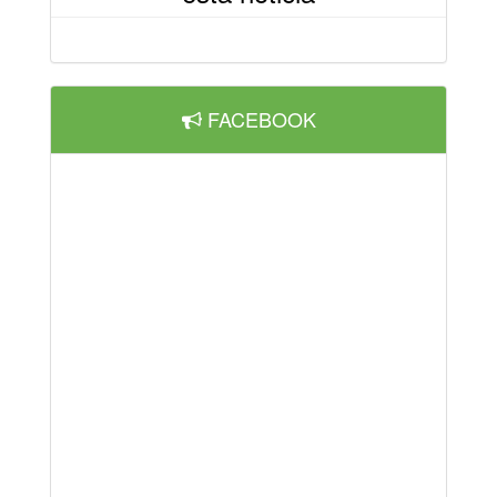
FACEBOOK