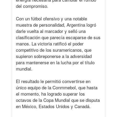
del compromiso.
Con un fútbol ofensivo y una notable
muestra de personalidad, Argentina logró
darle vuelta al marcador y selló una
clasificación que parecía escaparse de sus
manos. La victoria ratificó el poder
competitivo de los suramericanos, que
supieron sobreponerse a la adversidad
para mantenerse en la lucha por el título
mundial.
El resultado le permitió convertirse en
único equipo de la Conmmebol, que hasta
el momento, ha logrado superar los
octavos de la Copa Mundial que se disputa
en México, Estados Unidos y Canadá.