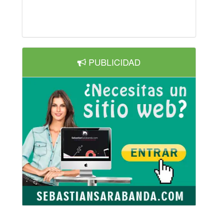
PUBLICIDAD