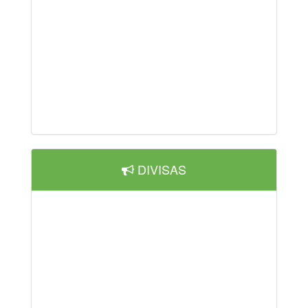
DIVISAS