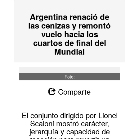
Argentina renació de
las cenizas y remontó
vuelo hacia los
cuartos de final del
Mundial
Foto:
Comparte
El conjunto dirigido por Lionel
Scaloni mostró carácter,
jerarquía y capacidad de