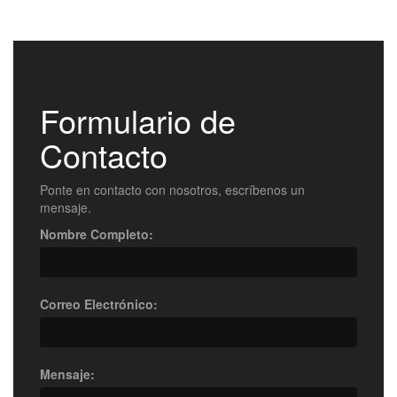
Formulario de
Contacto
Ponte en contacto con nosotros, escríbenos un
mensaje.
Nombre Completo:
Correo Electrónico:
Mensaje: