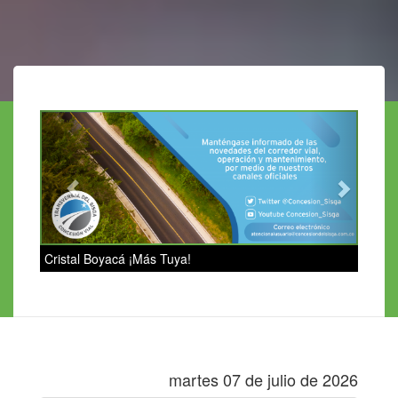
Previous
Next
Cristal Boyacá ¡Más Tuya!
martes 07 de julio de 2026