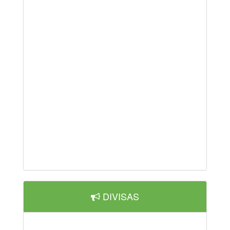
DIVISAS