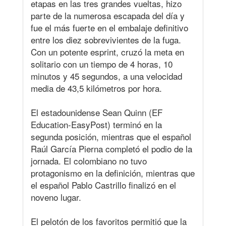
etapas en las tres grandes vueltas, hizo
parte de la numerosa escapada del día y
fue el más fuerte en el embalaje definitivo
entre los diez sobrevivientes de la fuga.
Con un potente esprint, cruzó la meta en
solitario con un tiempo de 4 horas, 10
minutos y 45 segundos, a una velocidad
media de 43,5 kilómetros por hora.
El estadounidense Sean Quinn (EF
Education-EasyPost) terminó en la
segunda posición, mientras que el español
Raúl García Pierna completó el podio de la
jornada. El colombiano no tuvo
protagonismo en la definición, mientras que
el español Pablo Castrillo finalizó en el
noveno lugar.
El pelotón de los favoritos permitió que la