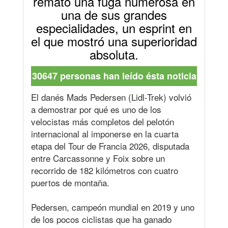
remató una fuga numerosa en
una de sus grandes
especialidades, un esprint en
el que mostró una superioridad
absoluta.
30647 personas han leído ésta noticia
El danés Mads Pedersen (Lidl-Trek) volvió
a demostrar por qué es uno de los
velocistas más completos del pelotón
internacional al imponerse en la cuarta
etapa del Tour de Francia 2026, disputada
entre Carcassonne y Foix sobre un
recorrido de 182 kilómetros con cuatro
puertos de montaña.
Pedersen, campeón mundial en 2019 y uno
de los pocos ciclistas que ha ganado