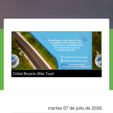
Previous
Next
Cristal Boyacá ¡Más Tuya!
martes 07 de julio de 2026