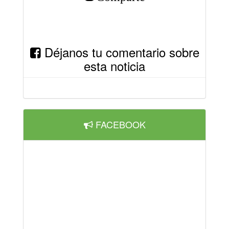
Déjanos tu comentario sobre
esta noticia
FACEBOOK