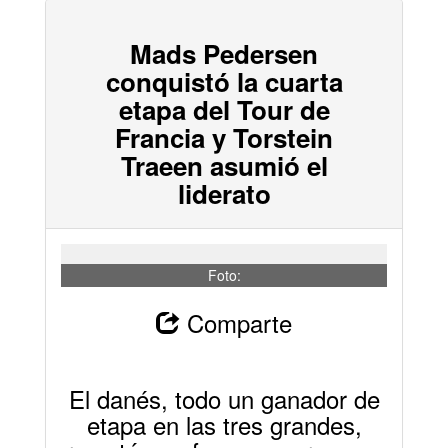
Mads Pedersen
conquistó la cuarta
etapa del Tour de
Francia y Torstein
Traeen asumió el
liderato
Foto:
Comparte
El danés, todo un ganador de
etapa en las tres grandes,