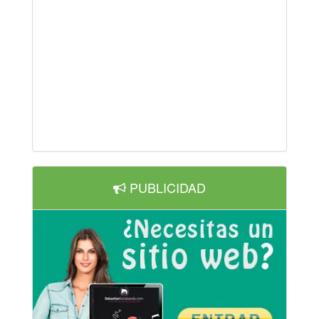
PUBLICIDAD