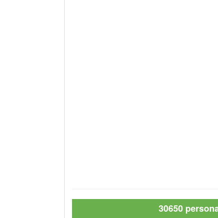
30650 personas