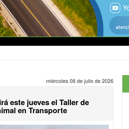
miércoles 08 de julio de 2026
rá este jueves el Taller de
nimal en Transporte