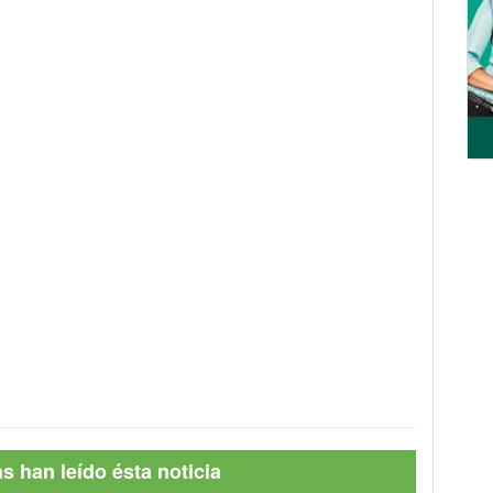
 han leído ésta noticia