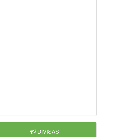
DIVISAS