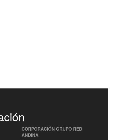
ación
CORPORACIÓN GRUPO RED
ANDINA