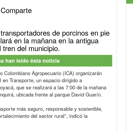
Comparte
a transportadores de porcinos en pie
lará en la mañana en la antigua
 tren del municipio.
 han leído ésta noticia
uto Colombiano Agropecuario (ICA) organizarán
l en Transporte, un espacio dirigido a
oyacá, que se realizará a las 7:00 de la mañana
inquirá, ubicada frente al parque David Guarín.
sporte más seguro, responsable y sostenible,
rtalecimiento del sector rural”, indicó la