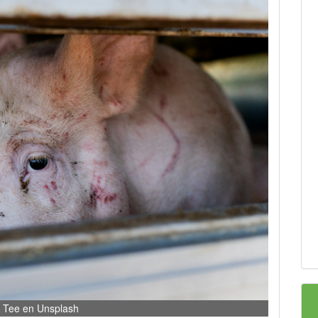
: Tee en Unsplash