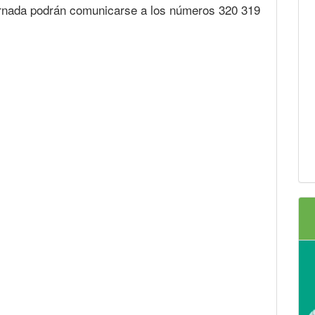
jornada podrán comunicarse a los números 320 319