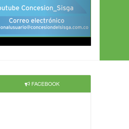
FACEBOOK