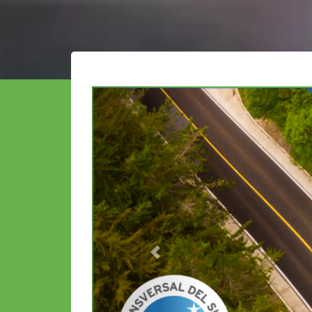
Previous