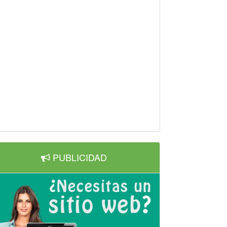
PUBLICIDAD