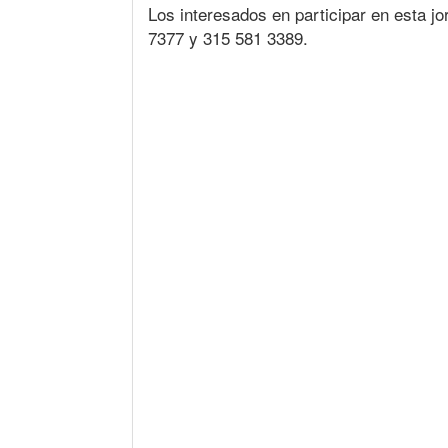
Los interesados en participar en esta 
7377 y 315 581 3389.