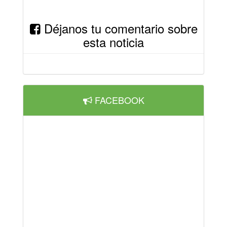
Déjanos tu comentario sobre
esta noticia
FACEBOOK