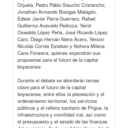
Orjuela, Pedro Pablo Siauchó Cristancho,
Jonathan Armando Bosigas Malagón,
Edwar Javier Parra Guerrero, Rafael
Guillermo Acevedo Pedroza, Yamir
Oswaldo López Peña, José Ricardo López
Caro, Diego Hernán Neira Acero, Yerson
Nicolás Cortés Esteban y Nohora Milena
Cano Fonseca, quienes expondrán sus
propuestas para el futuro de la capital
boyacense.
Durante el debate se abordarán temas
clave para el futuro de la capital
boyacense, entre ellos la planeación y el
ordenamiento territorial, los servicios
públicos y el relleno sanitario de Prigua, la
infraestructura y movilidad vial, así como
el presupuesto y el estado de las finanzas