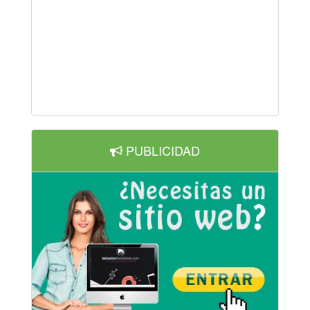
PUBLICIDAD