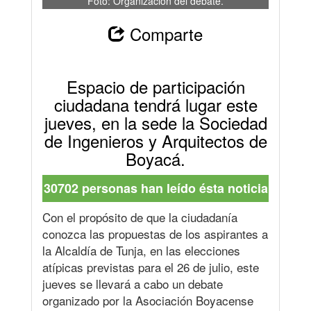
Foto: Organización del debate.
Comparte
Espacio de participación
ciudadana tendrá lugar este
jueves, en la sede la Sociedad
de Ingenieros y Arquitectos de
Boyacá.
30702 personas han leído ésta noticia
Con el propósito de que la ciudadanía
conozca las propuestas de los aspirantes a
la Alcaldía de Tunja, en las elecciones
atípicas previstas para el 26 de julio, este
jueves se llevará a cabo un debate
organizado por la Asociación Boyacense