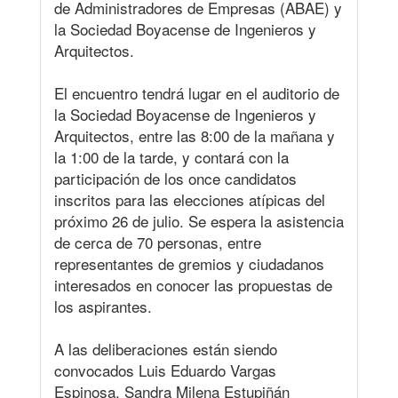
de Administradores de Empresas (ABAE) y
la Sociedad Boyacense de Ingenieros y
Arquitectos.
El encuentro tendrá lugar en el auditorio de
la Sociedad Boyacense de Ingenieros y
Arquitectos, entre las 8:00 de la mañana y
la 1:00 de la tarde, y contará con la
participación de los once candidatos
inscritos para las elecciones atípicas del
próximo 26 de julio. Se espera la asistencia
de cerca de 70 personas, entre
representantes de gremios y ciudadanos
interesados en conocer las propuestas de
los aspirantes.
A las deliberaciones están siendo
convocados Luis Eduardo Vargas
Espinosa, Sandra Milena Estupiñán