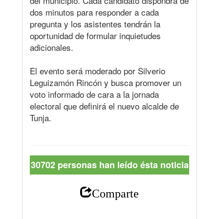
del municipio. Cada candidato dispondrá de
dos minutos para responder a cada
pregunta y los asistentes tendrán la
oportunidad de formular inquietudes
adicionales.
El evento será moderado por Silverio
Leguizamón Rincón y busca promover un
voto informado de cara a la jornada
electoral que definirá el nuevo alcalde de
Tunja.
30702 personas han leído ésta noticia
Comparte