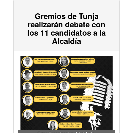
Gremios de Tunja
realizarán debate con
los 11 candidatos a la
Alcaldía