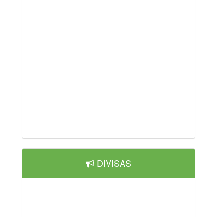
DIVISAS